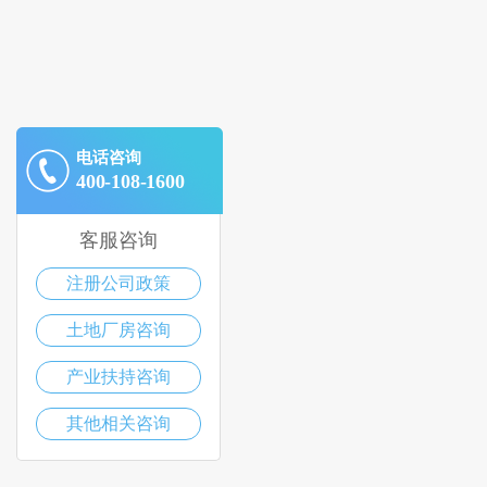
电话咨询
400-108-1600
客服咨询
注册公司政策
土地厂房咨询
产业扶持咨询
其他相关咨询