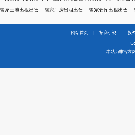
曾家土地出租出售
曾家厂房出租出售
曾家仓库出租出售
网站首页
|
招商引资
|
投
Co
本站为非官方